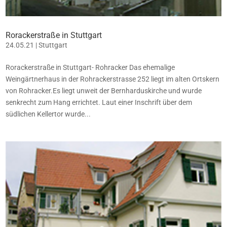
Rorackerstraße in Stuttgart
24.05.21
|
Stuttgart
Rorackerstraße in Stuttgart- Rohracker Das ehemalige
Weingärtnerhaus in der Rohrackerstrasse 252 liegt im alten Ortskern
von Rohracker.Es liegt unweit der Bernharduskirche und wurde
senkrecht zum Hang errichtet. Laut einer Inschrift über dem
südlichen Kellertor wurde...