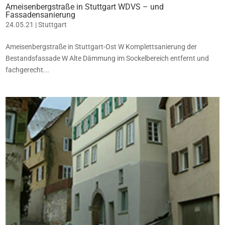
Ameisenbergstraße in Stuttgart WDVS – und
Fassadensanierung
24.05.21
|
Stuttgart
Ameisenbergstraße in Stuttgart-Ost W Komplettsanierung der
Bestandsfassade W Alte Dämmung im Sockelbereich entfernt und
fachgerecht...