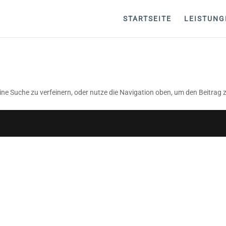
STARTSEITE
LEISTUNG
ne Suche zu verfeinern, oder nutze die Navigation oben, um den Beitrag z